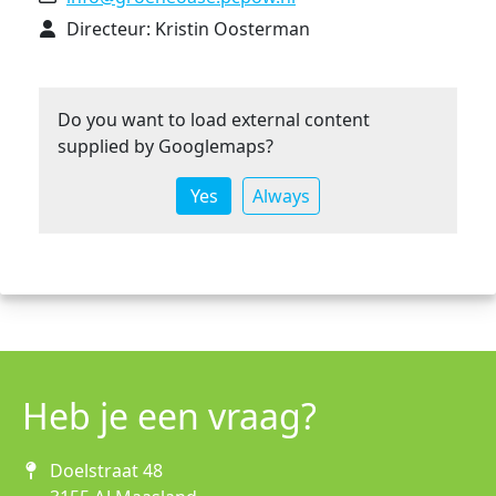
Directeur: Kristin Oosterman
Do you want to load external content
supplied by
Googlemaps
?
Yes
Always
Heb je een vraag?
Doelstraat 48