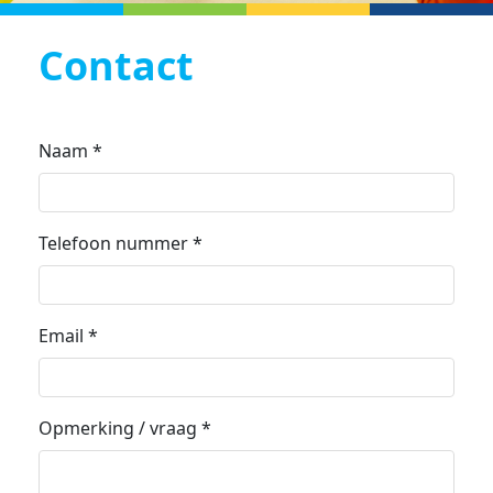
Contact
Naam
*
Telefoon nummer
*
Email
*
Opmerking / vraag
*