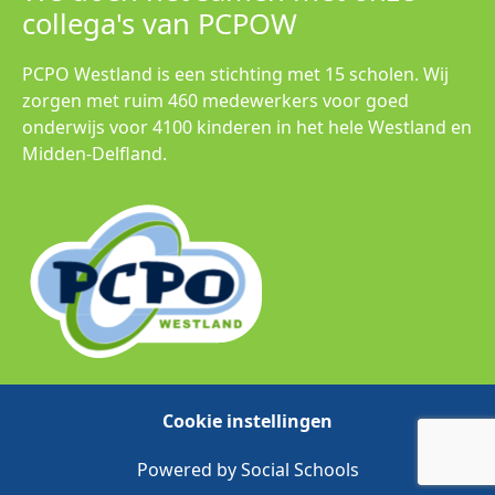
collega's van PCPOW
PCPO Westland is een stichting met 15 scholen. Wij
zorgen met ruim 460 medewerkers voor goed
onderwijs voor 4100 kinderen in het hele Westland en
Midden-Delfland.
Cookie instellingen
Powered by
Social Schools